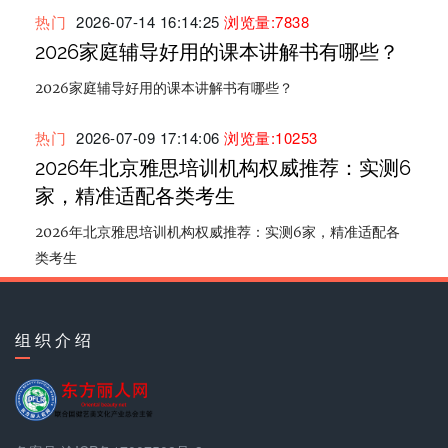
热门
2026-07-14 16:14:25
浏览量:7838
2026家庭辅导好用的课本讲解书有哪些？
2026家庭辅导好用的课本讲解书有哪些？
热门
2026-07-09 17:14:06
浏览量:10253
2026年北京雅思培训机构权威推荐：实测6
家，精准适配各类考生
2026年北京雅思培训机构权威推荐：实测6家，精准适配各
类考生
组 织 介 绍