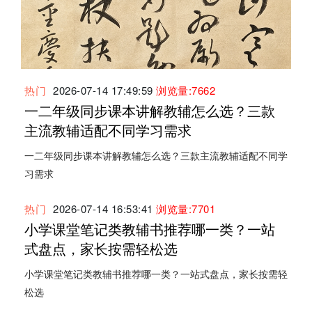
热门
2026-07-14 17:49:59
浏览量:7662
一二年级同步课本讲解教辅怎么选？三款
主流教辅适配不同学习需求
一二年级同步课本讲解教辅怎么选？三款主流教辅适配不同学
习需求
热门
2026-07-14 16:53:41
浏览量:7701
小学课堂笔记类教辅书推荐哪一类？一站
式盘点，家长按需轻松选
小学课堂笔记类教辅书推荐哪一类？一站式盘点，家长按需轻
松选