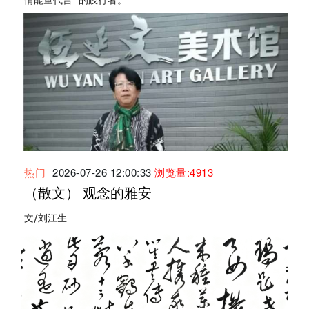
情能量代言”的践行者。
热门
2026-07-26 12:00:33
浏览量:4913
（散文） 观念的雅安
文/刘江生