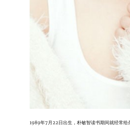
1989年7月22日出生，朴敏智读书期间就经