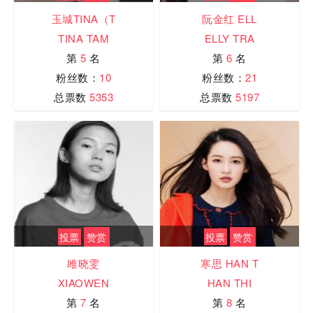
玉城TINA（T
阮金红 ELL
TINA TAM
ELLY TRA
第
5
名
第
6
名
粉丝数：
10
粉丝数：
21
总票数
5353
总票数
5197
投票
赞赏
投票
赞赏
雎晓雯
寒思 HAN T
XIAOWEN
HAN THI
第
7
名
第
8
名