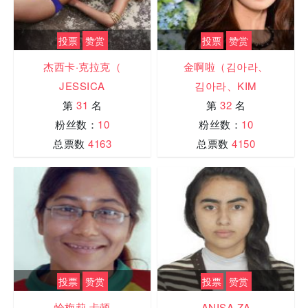
投票
赞赏
投票
赞赏
杰西卡·克拉克（
金啊啦（김아라、
JESSICA
김아라、KIM
第
31
名
第
32
名
粉丝数：
10
粉丝数：
10
总票数
4163
总票数
4150
投票
赞赏
投票
赞赏
恰梅莉·卡顿
ANISA ZA