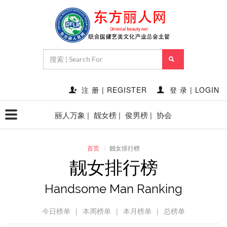
注 册 | REGISTER
登 录 | LOGIN
丽人万象 |
靓女榜 |
俊男榜 |
协会
首页
靓女排行榜
靓女排行榜
Handsome Man Ranking
今日榜单
|
本周榜单
|
本月榜单
|
总榜单