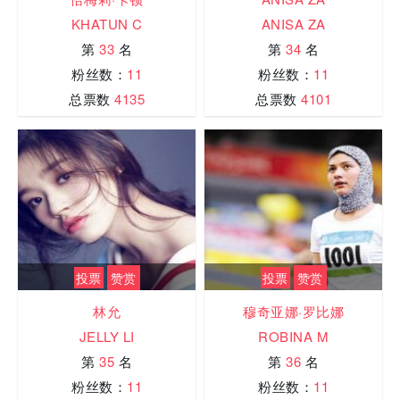
KHATUN C
ANISA ZA
第
33
名
第
34
名
粉丝数：
11
粉丝数：
11
总票数
4135
总票数
4101
投票
赞赏
投票
赞赏
林允
穆奇亚娜·罗比娜
JELLY LI
ROBINA M
第
35
名
第
36
名
粉丝数：
11
粉丝数：
11