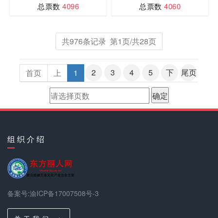
总票数
4096
总票数
4060
共976条记录 第1页/共28页
2
3
4
5
下
尾页
首页
上
1
组 织 介 绍
备案号:渝ICP备17007508号-3