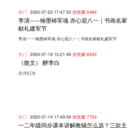
热门
2026-07-22 17:47:53
浏览量:5484
李清——翰墨铸军魂 赤心迎八一｜书画名家
献礼建军节
李清——翰墨铸军魂 赤心迎八一｜书画名家献礼建军节
热门
2026-07-18 13:21:49
浏览量:6534
（散文） 醉李白
文\刘江生
热门
2026-07-14 17:49:59
浏览量:7724
一二年级同步课本讲解教辅怎么选？三款主