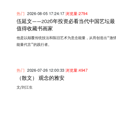
热门
2026-08-05 17:24:17
浏览量:2794
伍延文——2026年投资必看当代中国艺坛最
值得收藏书画家
他是以颠覆传统技法和陈旧艺术为意念能量，从而创造出“激
能量代言”的践行者。
热门
2026-07-26 12:00:33
浏览量:4947
（散文） 观念的雅安
文/刘江生