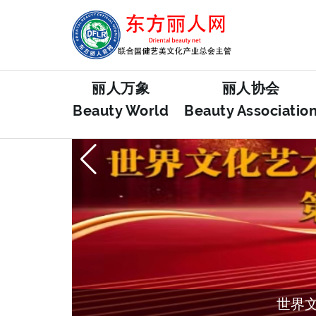
丽人万象
丽人协会
Beauty World
Beauty Associatio
世界