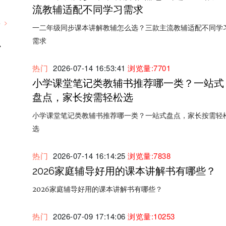
流教辅适配不同学习需求
多
一二年级同步课本讲解教辅怎么选？三款主流教辅适配不同学
需求
协
热门
2026-07-14 16:53:41
浏览量:7701
小学课堂笔记类教辅书推荐哪一类？一站式
盘点，家长按需轻松选
小学课堂笔记类教辅书推荐哪一类？一站式盘点，家长按需轻
选
热门
2026-07-14 16:14:25
浏览量:7838
2026家庭辅导好用的课本讲解书有哪些？
2026家庭辅导好用的课本讲解书有哪些？
热门
2026-07-09 17:14:06
浏览量:10253