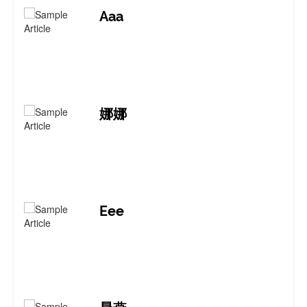
Aaa
娜娜
Eee