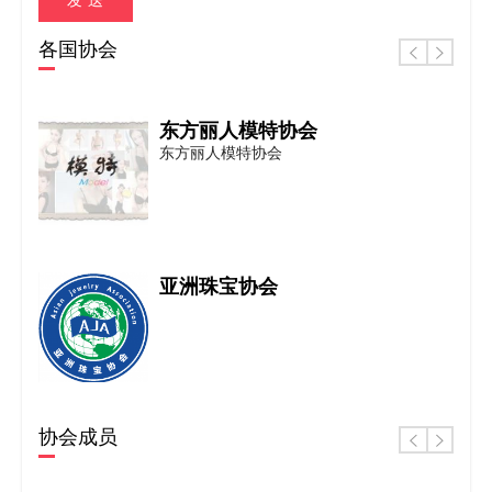
各国协会
东方丽人模特协会
东方丽人模特协会
亚洲珠宝协会
协会成员